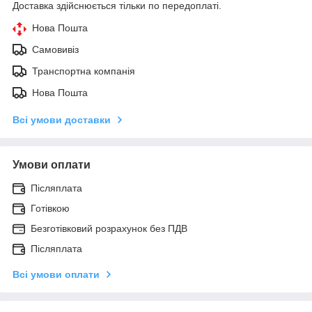
Доставка здійснюється тільки по передоплаті.
Нова Пошта
Самовивіз
Транспортна компанія
Нова Пошта
Всі умови доставки
Умови оплати
Післяплата
Готівкою
Безготівковий розрахунок без ПДВ
Післяплата
Всі умови оплати