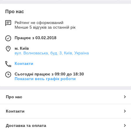
Про нас
Рейтинг не сформований
Менше 5 відгуків за останній рік
Працює з 03.02.2018
м. Київ
вул. Волноваська, буд. 3, Київ, Україна
Контакти
Сьогодні працює з 09:00 до 18:30
Показати весь графік роботи
Про нас
Контакти
Доставка та оплата