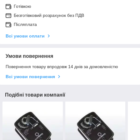
Готівкою
Безготівковий розрахунок без ПДВ
Післяплата
Всі умови оплати
Умови повернення
Повернення товару впродовж 14 днів за домовленістю
Всі умови повернення
Подібні товари компанії