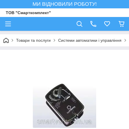
МИ ВІДНОВИЛИ РОБОТУ!
ТОВ "Смарткомплект"
Товари та послуги
Системи автоматики і управління