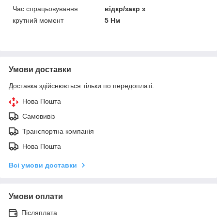
Час спрацьовування
відкр/закр з
крутний момент
5 Нм
Умови доставки
Доставка здійснюється тільки по передоплаті.
Нова Пошта
Самовивіз
Транспортна компанія
Нова Пошта
Всі умови доставки
Умови оплати
Післяплата