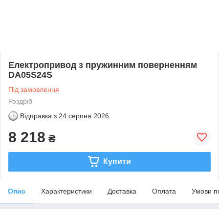
Електропривод з пружинним поверненням
DA05S24S
Під замовлення
Роздріб
Відправка з
24 серпня 2026
8 218
₴
Купити
Опис
Характеристики
Доставка
Оплата
Умови п