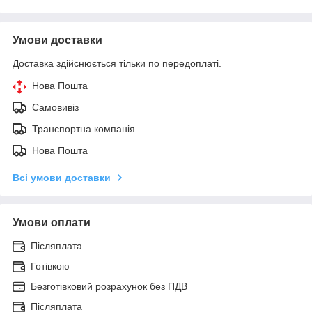
Умови доставки
Доставка здійснюється тільки по передоплаті.
Нова Пошта
Самовивіз
Транспортна компанія
Нова Пошта
Всі умови доставки
Умови оплати
Післяплата
Готівкою
Безготівковий розрахунок без ПДВ
Післяплата