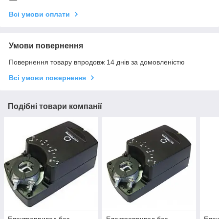
Всі умови оплати
Умови повернення
Повернення товару впродовж 14 днів за домовленістю
Всі умови повернення
Подібні товари компанії