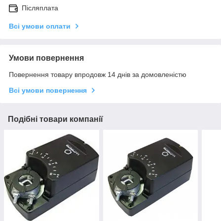
Післяплата
Всі умови оплати
Умови повернення
Повернення товару впродовж 14 днів за домовленістю
Всі умови повернення
Подібні товари компанії