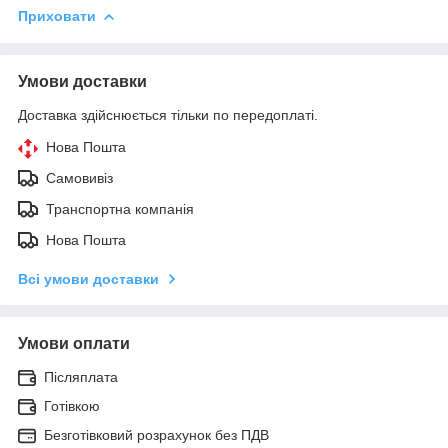
Приховати
Умови доставки
Доставка здійснюється тільки по передоплаті.
Нова Пошта
Самовивіз
Транспортна компанія
Нова Пошта
Всі умови доставки
Умови оплати
Післяплата
Готівкою
Безготівковий розрахунок без ПДВ