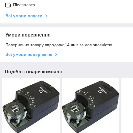
Післяплата
Всі умови оплати
Умови повернення
Повернення товару впродовж 14 днів за домовленістю
Всі умови повернення
Подібні товари компанії