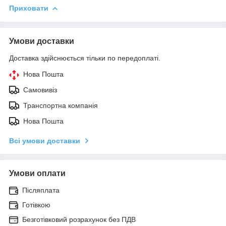
Приховати
Умови доставки
Доставка здійснюється тільки по передоплаті.
Нова Пошта
Самовивіз
Транспортна компанія
Нова Пошта
Всі умови доставки
Умови оплати
Післяплата
Готівкою
Безготівковий розрахунок без ПДВ