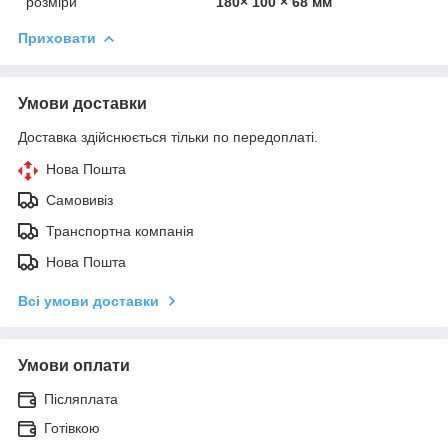
розміри
180× 100 × 68 мм
Приховати
Умови доставки
Доставка здійснюється тільки по передоплаті.
Нова Пошта
Самовивіз
Транспортна компанія
Нова Пошта
Всі умови доставки
Умови оплати
Післяплата
Готівкою