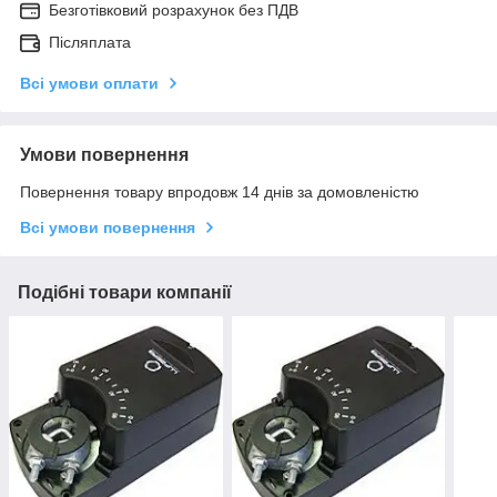
Безготівковий розрахунок без ПДВ
Післяплата
Всі умови оплати
Умови повернення
Повернення товару впродовж 14 днів за домовленістю
Всі умови повернення
Подібні товари компанії