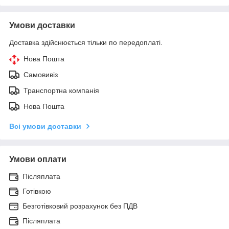
Умови доставки
Доставка здійснюється тільки по передоплаті.
Нова Пошта
Самовивіз
Транспортна компанія
Нова Пошта
Всі умови доставки
Умови оплати
Післяплата
Готівкою
Безготівковий розрахунок без ПДВ
Післяплата