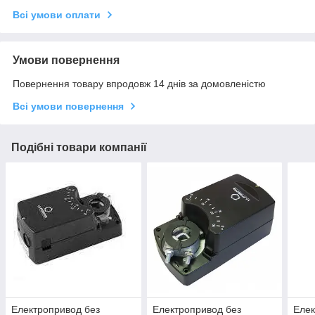
Всі умови оплати
Умови повернення
Повернення товару впродовж 14 днів за домовленістю
Всі умови повернення
Подібні товари компанії
Електропривод без
Електропривод без
Елек