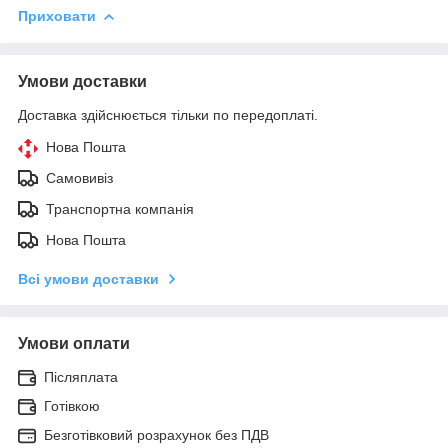
Приховати
Умови доставки
Доставка здійснюється тільки по передоплаті.
Нова Пошта
Самовивіз
Транспортна компанія
Нова Пошта
Всі умови доставки
Умови оплати
Післяплата
Готівкою
Безготівковий розрахунок без ПДВ