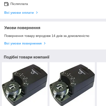
Післяплата
Всі умови оплати
Умови повернення
Повернення товару впродовж 14 днів за домовленістю
Всі умови повернення
Подібні товари компанії