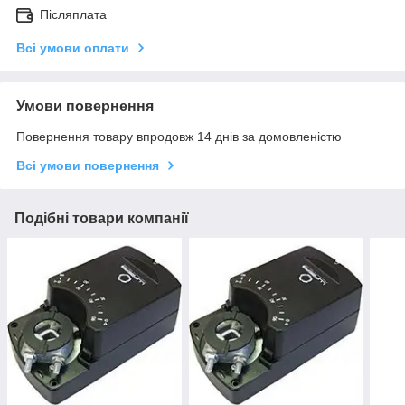
Післяплата
Всі умови оплати
Умови повернення
Повернення товару впродовж 14 днів за домовленістю
Всі умови повернення
Подібні товари компанії