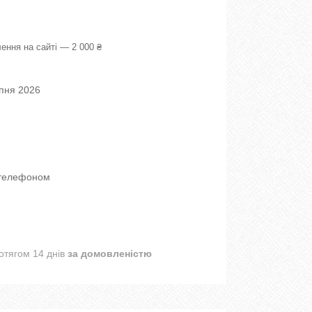
ення на сайті — 2 000 ₴
рпня 2026
 телефоном
отягом 14 днів
за домовленістю