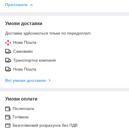
Приховати
Умови доставки
Доставка здійснюється тільки по передоплаті.
Нова Пошта
Самовивіз
Транспортна компанія
Нова Пошта
Всі умови доставки
Умови оплати
Післяплата
Готівкою
Безготівковий розрахунок без ПДВ