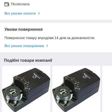
Післяплата
Всі умови оплати
Умови повернення
Повернення товару впродовж 14 днів за домовленістю
Всі умови повернення
Подібні товари компанії