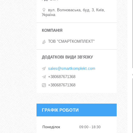
вул. Волноваська, буд. 3, Київ,
Україна
ТОВ "СМАРТКОМПЛЕКТ"
sales@smartkomplekt.com
+380687671368
+380687671368
ГРАФІК РОБОТИ
Понеділок
09:00
18:30