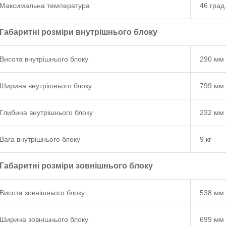
Максимальна температура
46 град
Габаритні розміри внутрішнього блоку
Висота внутрішнього блоку
290 мм
Ширина внутрішнього блоку
799 мм
Глибина внутрішнього блоку
232 мм
Вага внутрішнього блоку
9 кг
Габаритні розміри зовнішнього блоку
Висота зовнішнього блоку
538 мм
Ширина зовнішнього блоку
699 мм