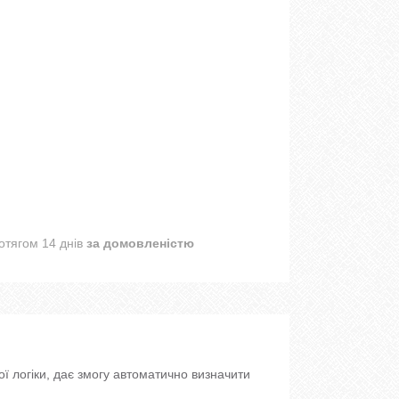
отягом 14 днів
за домовленістю
ої логіки, дає змогу автоматично визначити