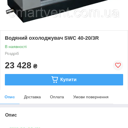
Водяний охолоджувач SWC 40-20/3R
В наявності
Роздріб
23 428
₴
Купити
Опис
Доставка
Оплата
Умови повернення
Опис