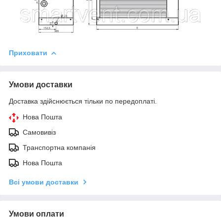
Приховати
Умови доставки
Доставка здійснюється тільки по передоплаті.
Нова Пошта
Самовивіз
Транспортна компанія
Нова Пошта
Всі умови доставки
Умови оплати