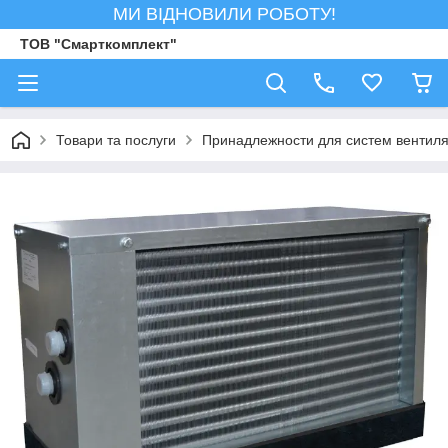
МИ ВІДНОВИЛИ РОБОТУ!
ТОВ "Смарткомплект"
Товари та послуги
Принадлежности для систем вентил