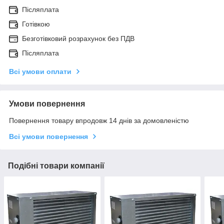
Післяплата
Готівкою
Безготівковий розрахунок без ПДВ
Післяплата
Всі умови оплати
Умови повернення
Повернення товару впродовж 14 днів за домовленістю
Всі умови повернення
Подібні товари компанії