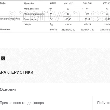
АРАКТЕРИСТИКИ
Основні
Призначення кондиціонера
Побуто