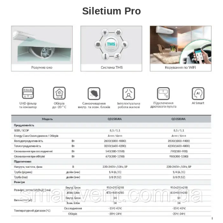
Siletium Pro