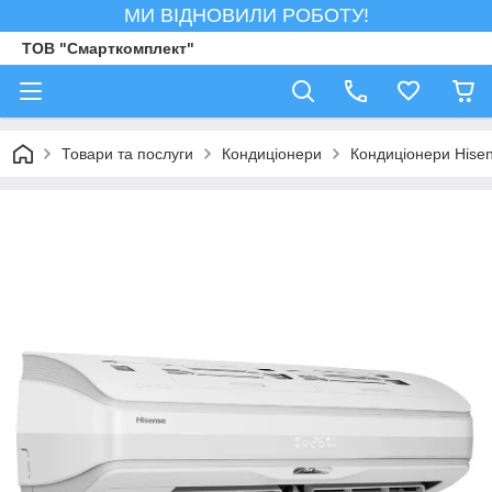
МИ ВІДНОВИЛИ РОБОТУ!
ТОВ "Смарткомплект"
Товари та послуги
Кондиціонери
Кондиціонери Hise