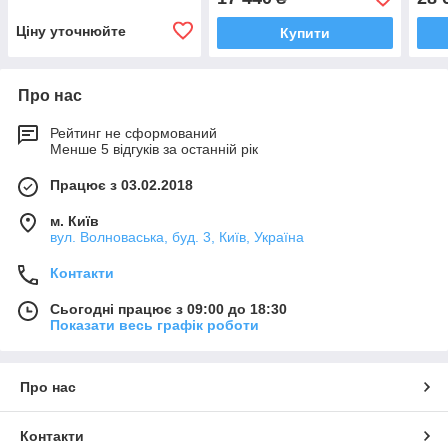
Ціну уточнюйте
Купити
Про нас
Рейтинг не сформований
Менше 5 відгуків за останній рік
Працює з 03.02.2018
м. Київ
вул. Волноваська, буд. 3, Київ, Україна
Контакти
Сьогодні працює з 09:00 до 18:30
Показати весь графік роботи
Про нас
Контакти