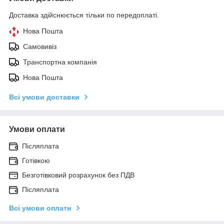
Доставка здійснюється тільки по передоплаті.
Нова Пошта
Самовивіз
Транспортна компанія
Нова Пошта
Всі умови доставки
Умови оплати
Післяплата
Готівкою
Безготівковий розрахунок без ПДВ
Післяплата
Всі умови оплати