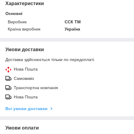
Характеристики
Основні
Виробник
ССК ТМ
Країна виробник
Україна
Умови доставки
Доставка здійснюється тільки по передоплаті.
Нова Пошта
Самовивіз
Транспортна компанія
Нова Пошта
Всі умови доставки
Умови оплати