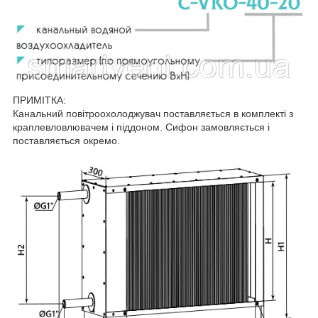
ПРИМІТКА:
Канальний повітроохолоджувач поставляється в комплекті з
краплевловлювачем і піддоном. Сифон замовляється і
поставляється окремо.