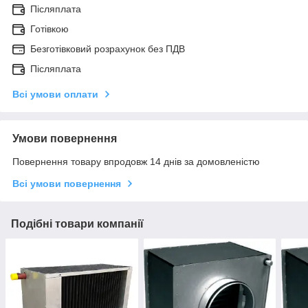
Післяплата
Готівкою
Безготівковий розрахунок без ПДВ
Післяплата
Всі умови оплати
Умови повернення
Повернення товару впродовж 14 днів за домовленістю
Всі умови повернення
Подібні товари компанії