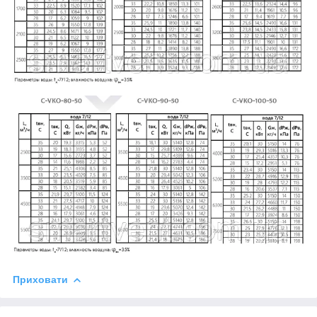
Приховати