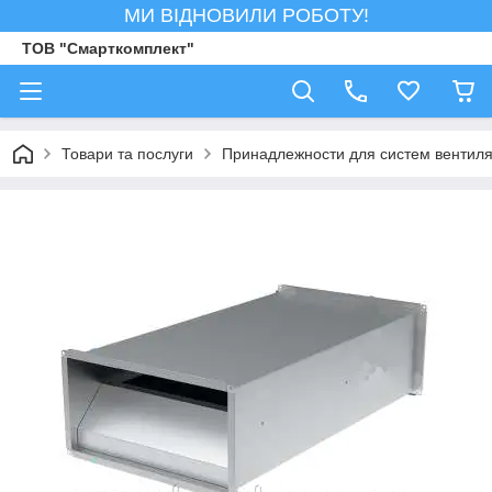
МИ ВІДНОВИЛИ РОБОТУ!
ТОВ "Смарткомплект"
Товари та послуги
Принадлежности для систем вентил