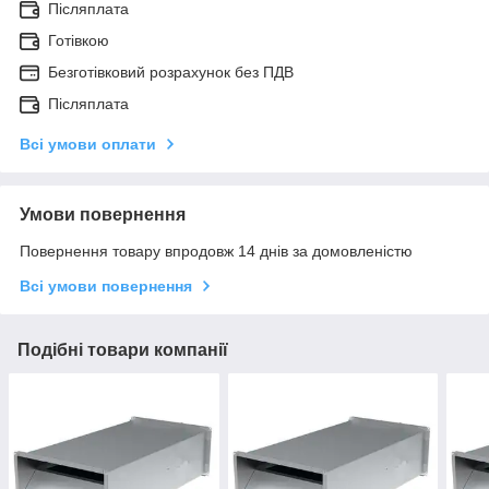
Післяплата
Готівкою
Безготівковий розрахунок без ПДВ
Післяплата
Всі умови оплати
Умови повернення
Повернення товару впродовж 14 днів за домовленістю
Всі умови повернення
Подібні товари компанії