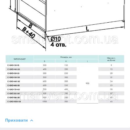
Приховати