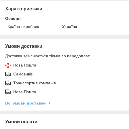
Характеристики
Основні
Країна виробник
Україна
Умови доставки
Доставка здійснюється тільки по передоплаті.
Нова Пошта
Самовивіз
Транспортна компанія
Нова Пошта
Всі умови доставки
Умови оплати