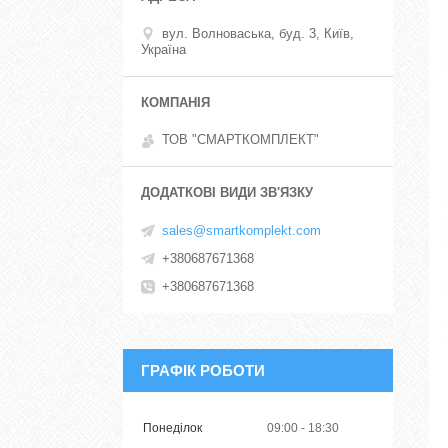
вул. Волноваська, буд. 3, Київ,
Україна
ТОВ "СМАРТКОМПЛЕКТ"
sales@smartkomplekt.com
+380687671368
+380687671368
ГРАФІК РОБОТИ
Понеділок
09:00
18:30