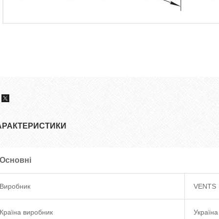
АРАКТЕРИСТИКИ
Основні
Виробник
VENTS
Країна виробник
Україна