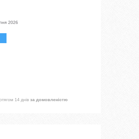
рпня 2026
отягом 14 днів
за домовленістю