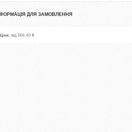
НФОРМАЦІЯ ДЛЯ ЗАМОВЛЕННЯ
Ціна:
від 566,40 ₴