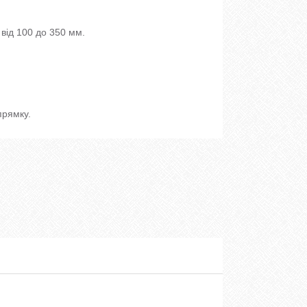
від 100 до 350 мм.
прямку.