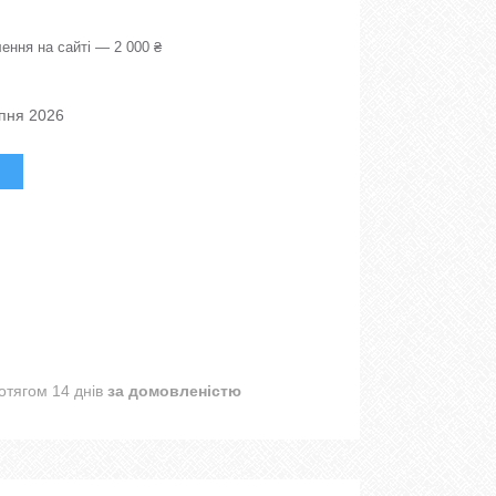
ення на сайті — 2 000 ₴
рпня 2026
отягом 14 днів
за домовленістю