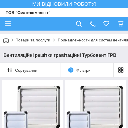
МИ ВІДНОВИЛИ РОБОТУ!
ТОВ "Смарткомплект"
Товари та послуги
Принадлежности для систем вентил
Вентиляційні решітки гравітаційні Турбовент ГРВ
Сортування
0
Фільтри