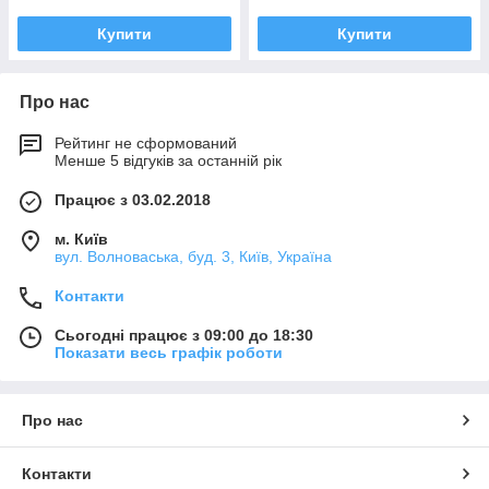
Купити
Купити
Про нас
Рейтинг не сформований
Менше 5 відгуків за останній рік
Працює з 03.02.2018
м. Київ
вул. Волноваська, буд. 3, Київ, Україна
Контакти
Сьогодні працює з 09:00 до 18:30
Показати весь графік роботи
Про нас
Контакти