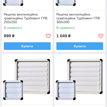
Решітка вентиляційна
Решітка вентиляційна
гравітаційна Турбовент ГРВ
гравітаційна Турбовент ГРВ
250х250
300х300
В наявності
В наявності
899
1 049
₴
₴
Купити
Купити