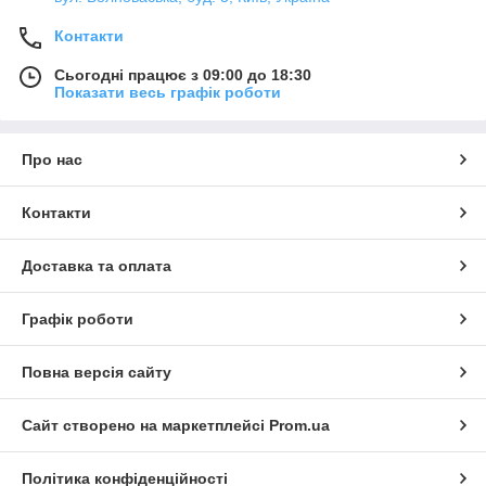
Контакти
Сьогодні працює з 09:00 до 18:30
Показати весь графік роботи
Про нас
Контакти
Доставка та оплата
Графік роботи
Повна версія сайту
Сайт створено на маркетплейсі
Prom.ua
Політика конфіденційності