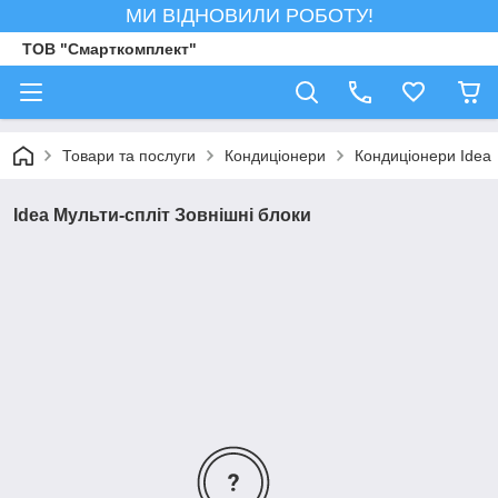
МИ ВІДНОВИЛИ РОБОТУ!
ТОВ "Смарткомплект"
Товари та послуги
Кондиціонери
Кондиціонери Idea
Idea Мульти-спліт Зовнішні блоки