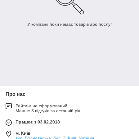
У компанії поки немає товарів або послуг
Про нас
Рейтинг не сформований
Менше 5 відгуків за останній рік
Працює з 03.02.2018
м. Київ
вул. Волноваська, буд. 3, Київ, Україна