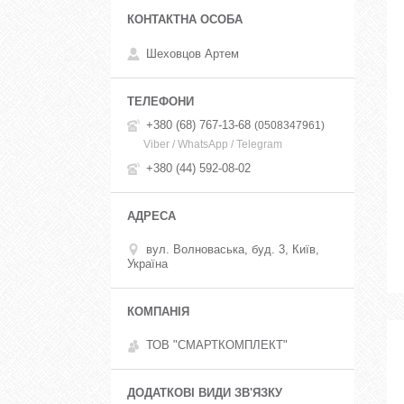
Шеховцов Артем
+380 (68) 767-13-68
0508347961
Viber / WhatsApp / Telegram
+380 (44) 592-08-02
вул. Волноваська, буд. 3, Київ,
Україна
ТОВ "СМАРТКОМПЛЕКТ"