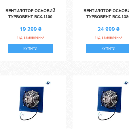
ВЕНТИЛЯТОР ОСЬОВИЙ
ВЕНТИЛЯТОР ОСЬОВ
ТУРБОВЕНТ ВСХ-1100
ТУРБОВЕНТ ВСХ-138
19 299 ₴
24 999 ₴
Під замовлення
Під замовлення
КУПИТИ
КУПИТИ