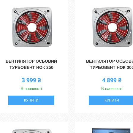
ВЕНТИЛЯТОР ОСЬОВИЙ
ВЕНТИЛЯТОР ОСЬОВ
ТУРБОВЕНТ НОК 250
ТУРБОВЕНТ НОК 30
3 999 ₴
4 899 ₴
В наявності
В наявності
КУПИТИ
КУПИТИ