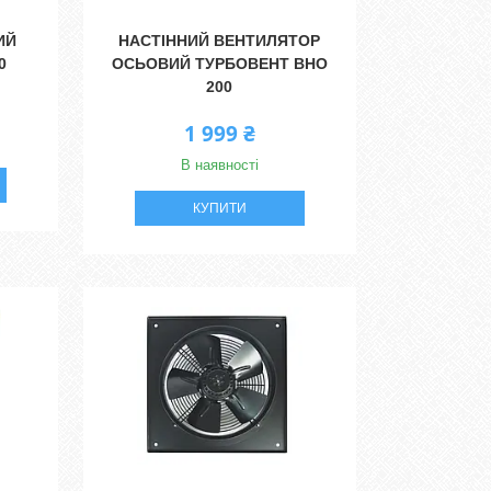
ИЙ
НАСТІННИЙ ВЕНТИЛЯТОР
0
ОСЬОВИЙ ТУРБОВЕНТ ВНО
200
1 999 ₴
В наявності
КУПИТИ