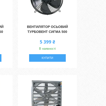
ИЙ
ВЕНТИЛЯТОР ОСЬОВИЙ
50
ТУРБОВЕНТ СИГМА 500
5 399 ₴
В наявності
КУПИТИ