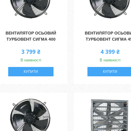
ВЕНТИЛЯТОР ОСЬОВИЙ
ВЕНТИЛЯТОР ОСЬОВ
ТУРБОВЕНТ СИГМА 400
ТУРБОВЕНТ СИГМА 4
3 799 ₴
4 399 ₴
В наявності
В наявності
КУПИТИ
КУПИТИ