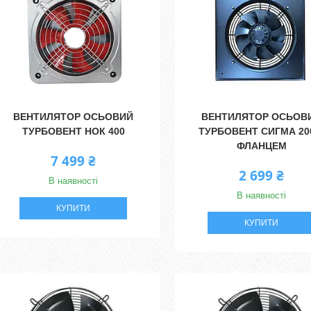
ВЕНТИЛЯТОР ОСЬОВИЙ
ВЕНТИЛЯТОР ОСЬОВ
ТУРБОВЕНТ НОК 400
ТУРБОВЕНТ СИГМА 20
ФЛАНЦЕМ
7 499 ₴
2 699 ₴
В наявності
В наявності
КУПИТИ
КУПИТИ