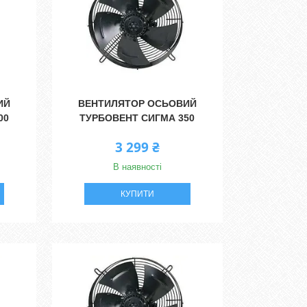
ИЙ
ВЕНТИЛЯТОР ОСЬОВИЙ
00
ТУРБОВЕНТ СИГМА 350
3 299 ₴
В наявності
КУПИТИ