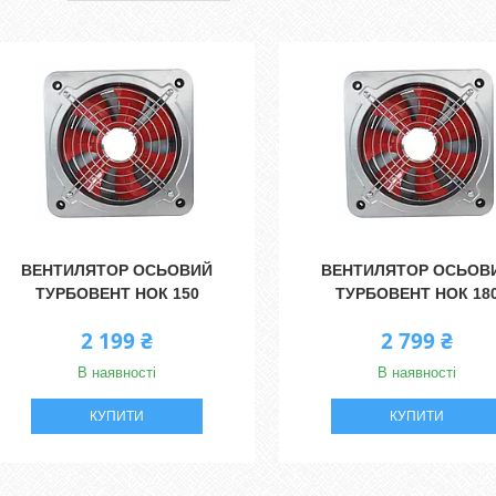
ВЕНТИЛЯТОР ОСЬОВИЙ
ВЕНТИЛЯТОР ОСЬОВ
ТУРБОВЕНТ НОК 150
ТУРБОВЕНТ НОК 18
2 199 ₴
2 799 ₴
В наявності
В наявності
КУПИТИ
КУПИТИ