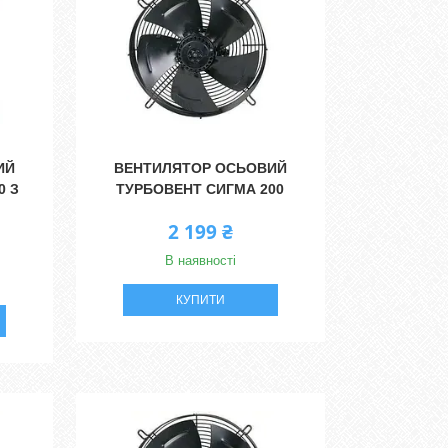
ИЙ
ВЕНТИЛЯТОР ОСЬОВИЙ
0 З
ТУРБОВЕНТ СИГМА 200
2 199 ₴
В наявності
КУПИТИ