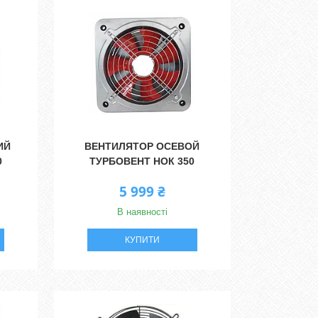
ИЙ
ВЕНТИЛЯТОР ОСЕВОЙ
0
ТУРБОВЕНТ НОК 350
5 999 ₴
В наявності
КУПИТИ