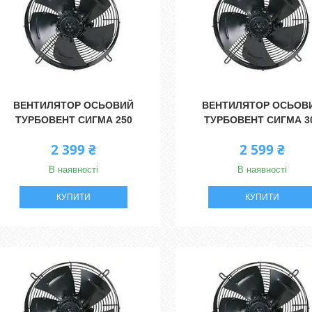
ВЕНТИЛЯТОР ОСЬОВИЙ
ВЕНТИЛЯТОР ОСЬОВ
ТУРБОВЕНТ СИГМА 250
ТУРБОВЕНТ СИГМА 3
2 399 ₴
2 599 ₴
В наявності
В наявності
КУПИТИ
КУПИТИ