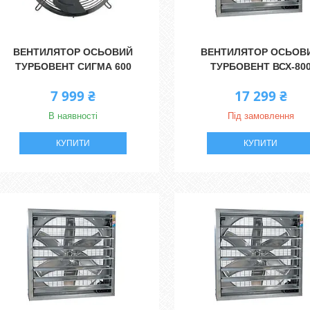
ВЕНТИЛЯТОР ОСЬОВИЙ
ВЕНТИЛЯТОР ОСЬОВ
ТУРБОВЕНТ СИГМА 600
ТУРБОВЕНТ ВСХ-80
7 999 ₴
17 299 ₴
В наявності
Під замовлення
КУПИТИ
КУПИТИ