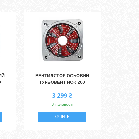
ИЙ
ВЕНТИЛЯТОР ОСЬОВИЙ
0
ТУРБОВЕНТ НОК 200
3 299 ₴
В наявності
КУПИТИ