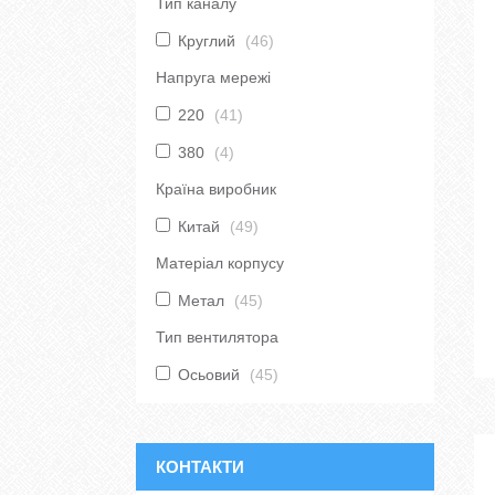
Тип каналу
Круглий
46
Напруга мережі
220
41
380
4
Країна виробник
Китай
49
Матеріал корпусу
Метал
45
Тип вентилятора
Осьовий
45
КОНТАКТИ