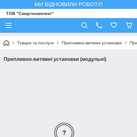
МИ ВІДНОВИЛИ РОБОТУ!
ТОВ "Смарткомплект"
Товари та послуги
Припливно-витяжні установки
При
Припливно-витяжні установки (модульні)