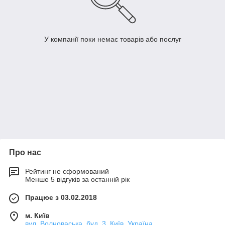
У компанії поки немає товарів або послуг
Про нас
Рейтинг не сформований
Менше 5 відгуків за останній рік
Працює з 03.02.2018
м. Київ
вул. Волноваська, буд. 3, Київ, Україна