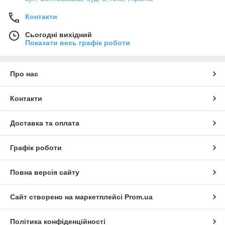
Контакти
Сьогодні вихідний
Показати весь графік роботи
Про нас
Контакти
Доставка та оплата
Графік роботи
Повна версія сайту
Сайт створено на маркетплейсі
Prom.ua
Політика конфіденційності