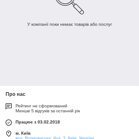
У компанії поки немає товарів або послуг
Про нас
Рейтинг не сформований
Менше 5 відгуків за останній рік
Працює з 03.02.2018
м. Київ
вул. Волноваська, буд. 3, Київ, Україна