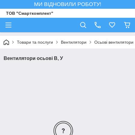
МИ ВІДНОВИЛИ РОБОТУ!
ТОВ "Смарткомплект"
Товари та послуги
Вентилятори
Осьові вентилятори
Вентилятори осьові В, У