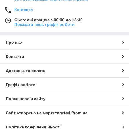
Контакти
Сьогодні працює з 09:00 до 18:30
Показати весь графік роботи
Про нас
Контакти
Доставка та оплата
Графік роботи
Повна версія сайту
Сайт створено на маркетплейсі
Prom.ua
Політика конфіденційності