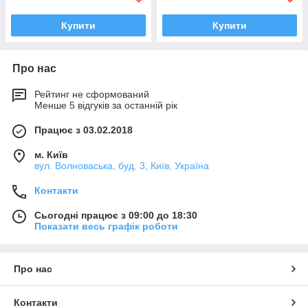
Купити
Купити
Про нас
Рейтинг не сформований
Менше 5 відгуків за останній рік
Працює з 03.02.2018
м. Київ
вул. Волноваська, буд. 3, Київ, Україна
Контакти
Сьогодні працює з 09:00 до 18:30
Показати весь графік роботи
Про нас
Контакти