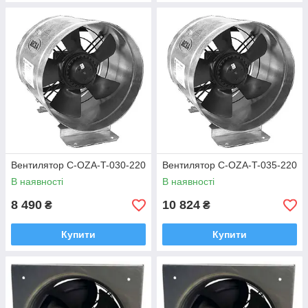
Вентилятор C-OZA-T-030-220
Вентилятор C-OZA-T-035-220
В наявності
В наявності
8 490
10 824
₴
₴
Купити
Купити