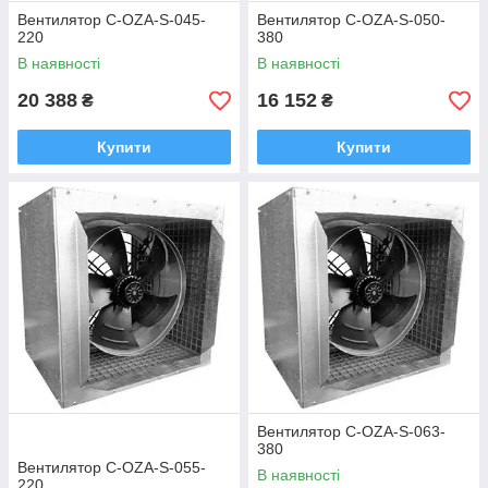
Вентилятор C-OZA-S-045-
Вентилятор C-OZA-S-050-
220
380
В наявності
В наявності
20 388
16 152
₴
₴
Купити
Купити
Вентилятор C-OZA-S-063-
380
Вентилятор C-OZA-S-055-
В наявності
220