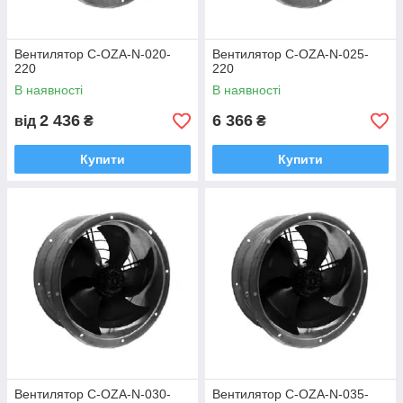
Вентилятор C-OZA-N-020-
Вентилятор C-OZA-N-025-
220
220
В наявності
В наявності
2 436
6 366
від
₴
₴
Купити
Купити
Вентилятор C-OZA-N-030-
Вентилятор C-OZA-N-035-