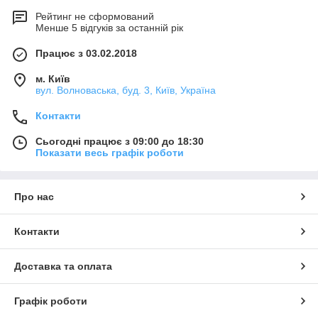
Рейтинг не сформований
Менше 5 відгуків за останній рік
Працює з 03.02.2018
м. Київ
вул. Волноваська, буд. 3, Київ, Україна
Контакти
Сьогодні працює з 09:00 до 18:30
Показати весь графік роботи
Про нас
Контакти
Доставка та оплата
Графік роботи