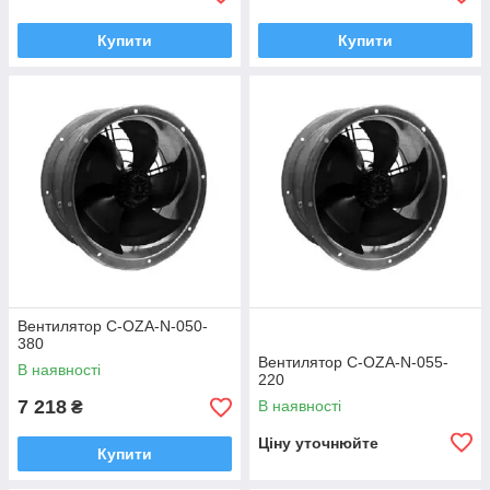
Купити
Купити
Вентилятор C-OZA-N-050-
380
Вентилятор C-OZA-N-055-
В наявності
220
7 218
В наявності
₴
Ціну уточнюйте
Купити