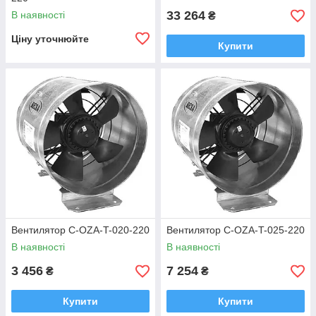
33 264
В наявності
₴
Ціну уточнюйте
Купити
Вентилятор C-OZA-T-020-220
Вентилятор C-OZA-T-025-220
В наявності
В наявності
3 456
7 254
₴
₴
Купити
Купити