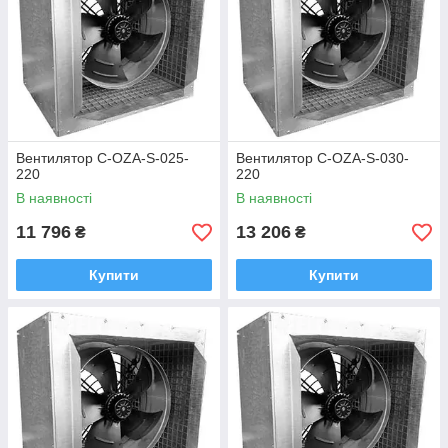
Вентилятор C-OZA-S-025-
Вентилятор C-OZA-S-030-
220
220
В наявності
В наявності
11 796
13 206
₴
₴
Купити
Купити