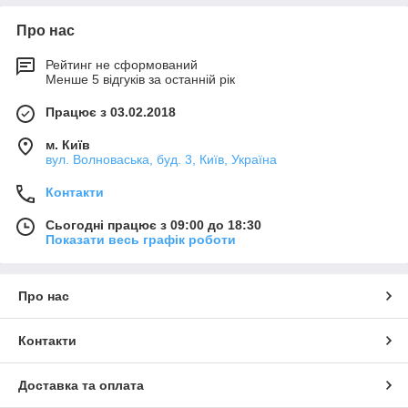
Про нас
Рейтинг не сформований
Менше 5 відгуків за останній рік
Працює з 03.02.2018
м. Київ
вул. Волноваська, буд. 3, Київ, Україна
Контакти
Сьогодні працює з 09:00 до 18:30
Показати весь графік роботи
Про нас
Контакти
Доставка та оплата