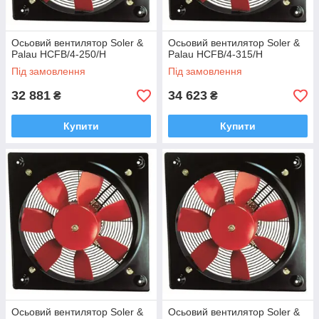
Осьовий вентилятор Soler &
Осьовий вентилятор Soler &
Palau HCFB/4-250/H
Palau HCFB/4-315/H
Під замовлення
Під замовлення
32 881
34 623
₴
₴
Купити
Купити
Осьовий вентилятор Soler &
Осьовий вентилятор Soler &