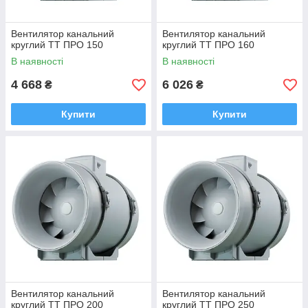
Вентилятор канальний
Вентилятор канальний
круглий ТТ ПРО 150
круглий ТТ ПРО 160
В наявності
В наявності
4 668
6 026
₴
₴
Купити
Купити
Вентилятор канальний
Вентилятор канальний
круглий ТТ ПРО 200
круглий ТТ ПРО 250