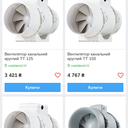
Вентилятор канальний
Вентилятор канальний
круглий ТТ 125
круглий ТТ 150
В наявності
В наявності
3 421
4 767
₴
₴
Купити
Купити