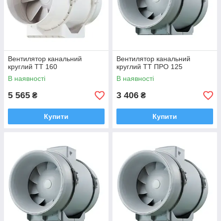
Вентилятор канальний
Вентилятор канальний
круглий ТТ 160
круглий ТТ ПРО 125
В наявності
В наявності
5 565
3 406
₴
₴
Купити
Купити