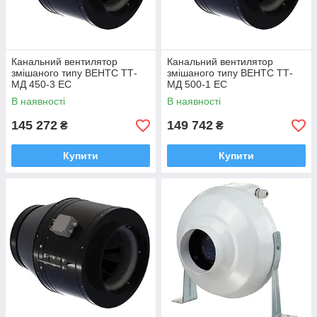
Канальний вентилятор
Канальний вентилятор
змішаного типу ВЕНТС ТТ-
змішаного типу ВЕНТС ТТ-
МД 450-3 EC
МД 500-1 EC
В наявності
В наявності
145 272
149 742
₴
₴
Купити
Купити