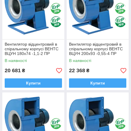
Вентилятор відцентровий в
Вентилятор відцентровий в
спіральному корпусі ВЕНТС
спіральному корпусі ВЕНТС
ВЦУН 180х74 -1,1-2 ПР
ВЦУН 200х93 -0,55-4 ПР
В наявності
В наявності
20 681
22 368
₴
₴
Купити
Купити