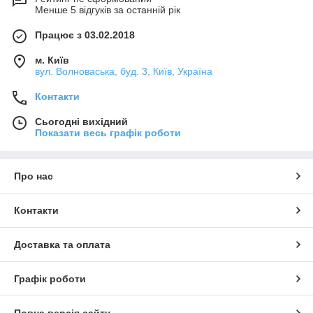
Менше 5 відгуків за останній рік
Працює з 03.02.2018
м. Київ
вул. Волноваська, буд. 3, Київ, Україна
Контакти
Сьогодні вихідний
Показати весь графік роботи
Про нас
Контакти
Доставка та оплата
Графік роботи
Повна версія сайту