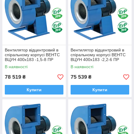
Вентилятор відцентровий в
Вентилятор відцентровий в
спіральному корпусі ВЕНТС
спіральному корпусі ВЕНТС
ВЦУН 400х183 -1,5-8 ПР
ВЦУН 400х183 -2,2-6 ПР
В наявності
В наявності
78 519
75 539
₴
₴
Купити
Купити