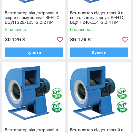
Вентилятор відцентровий в
Вентилятор відцентровий в
спіральному корпусі ВЕНТС
спіральному корпусі ВЕНТС
ВЦУН 225х103 -2,2-2 ПР
ВЦУН 240х114 -2,2-4 ПР
В наявності
В наявності
30 126
36 176
₴
₴
Купити
Купити
Вентилятор відцентровий в
Вентилятор відцентровий в