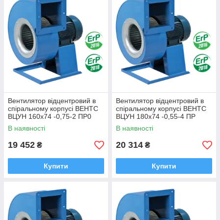
Вентилятор відцентровий в
Вентилятор відцентровий в
спіральному корпусі ВЕНТС
спіральному корпусі ВЕНТС
ВЦУН 160х74 -0,75-2 ПР0
ВЦУН 180х74 -0,55-4 ПР
В наявності
В наявності
19 452
20 314
₴
₴
Купити
Купити