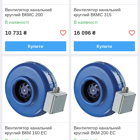
Вентилятор канальний
Вентилятор канальний
круглий ВКМС 200
круглий ВКМС 315
В наявності
В наявності
10 731
16 096
₴
₴
Купити
Купити
Вентилятор канальний
Вентилятор канальний
круглий ВКМ 160 EC
круглий ВКМ 200 EC