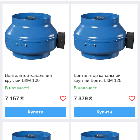
Вентилятор канальний
Вентилятор канальний
круглий ВКМ 100
круглий Вентс ВКМ 125
В наявності
В наявності
7 157
7 379
₴
₴
Купити
Купити