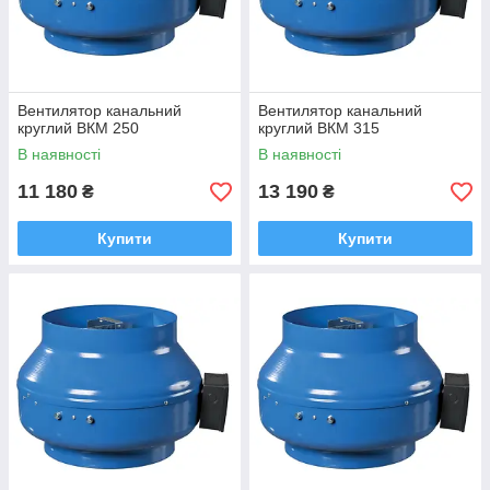
Вентилятор канальний
Вентилятор канальний
круглий ВКМ 250
круглий ВКМ 315
В наявності
В наявності
11 180
13 190
₴
₴
Купити
Купити