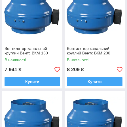
Вентилятор канальний
Вентилятор канальний
круглий Вентс ВКМ 150
круглий Вентс ВКМ 200
В наявності
В наявності
7 941
8 209
₴
₴
Купити
Купити