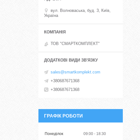
вул. Волноваська, буд. 3, Київ,
Україна
ТОВ "СМАРТКОМПЛЕКТ"
sales@smartkomplekt.com
+380687671368
+380687671368
ГРАФІК РОБОТИ
Понеділок
09:00
18:30