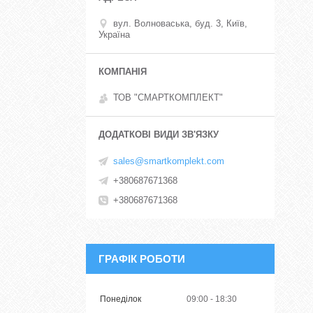
вул. Волноваська, буд. 3, Київ,
Україна
ТОВ "СМАРТКОМПЛЕКТ"
sales@smartkomplekt.com
+380687671368
+380687671368
ГРАФІК РОБОТИ
Понеділок
09:00
18:30