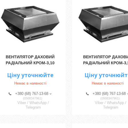
ВЕНТИЛЯТОР ДАХОВИЙ
ВЕНТИЛЯТОР ДАХОВ
РАДІАЛЬНИЙ КРОМ-3,10
РАДІАЛЬНИЙ КРОМ-3,
Ціну уточнюйте
Ціну уточнюйт
Немає в наявності
Немає в наявності
+380 (68) 767-13-68
+380 (68) 767-13-68
0508347961
0508347961
Viber / WhatsApp /
Viber / WhatsApp /
Telegram
Telegram