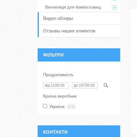
Вентиляція для бомбосховищ
Видео обзоры
Отзывы наших клиентов
ФІЛЬТРИ
Продуктивність
Країна виробник
Україна
22
КОНТАКТИ