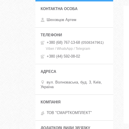
Шеховцов Артем
+380 (68) 767-13-68
0508347961
Viber / WhatsApp / Telegram
+380 (44) 592-08-02
вул. Волноваська, буд. 3, Київ,
Україна
ТОВ "СМАРТКОМПЛЕКТ"