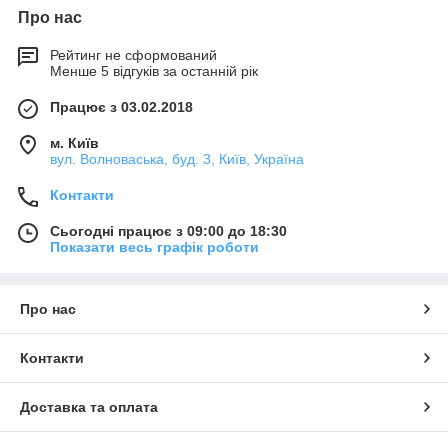
Про нас
Рейтинг не сформований
Менше 5 відгуків за останній рік
Працює з 03.02.2018
м. Київ
вул. Волноваська, буд. 3, Київ, Україна
Контакти
Сьогодні працює з 09:00 до 18:30
Показати весь графік роботи
Про нас
Контакти
Доставка та оплата