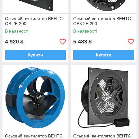
Осьовий вентилятор ВЕНТС
Осьовий вентилятор ВЕНТС
ОВ 2Е 200
ОВК 2Е 200
В наявності
В наявності
4 920
5 483
₴
₴
Купити
Купити
Осьовий вентилятор ВЕНТС
Осьовий вентилятор ВЕНТС