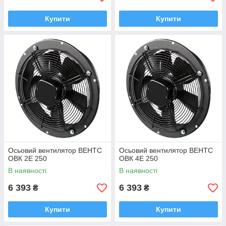
Купити
Купити
Осьовий вентилятор ВЕНТС
Осьовий вентилятор ВЕНТС
ОВК 2Е 250
ОВК 4Е 250
В наявності
В наявності
6 393
6 393
₴
₴
Купити
Купити