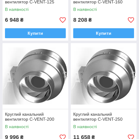
вентилятор C-VENT-125
вентилятор C-VENT-160
В наявності
В наявності
6 948
8 208
₴
₴
Купити
Купити
Круглий канальний
Круглий канальний
вентилятор C-VENT-200
вентилятор C-VENT-250
В наявності
В наявності
9 996
11 658
₴
₴