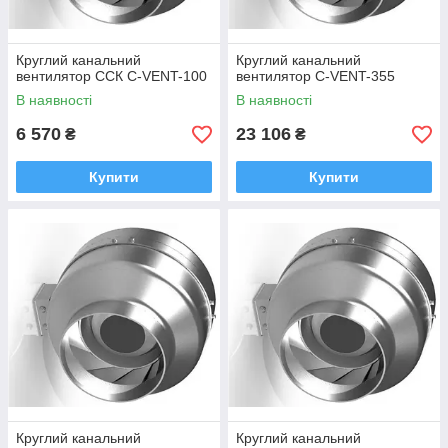
Круглий канальний
Круглий канальний
вентилятор ССК C-VENT-100
вентилятор C-VENT-355
В наявності
В наявності
6 570
23 106
₴
₴
Купити
Купити
Круглий канальний
Круглий канальний