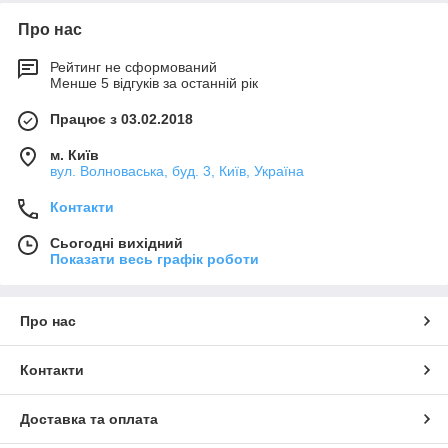
Про нас
Рейтинг не сформований
Менше 5 відгуків за останній рік
Працює з 03.02.2018
м. Київ
вул. Волноваська, буд. 3, Київ, Україна
Контакти
Сьогодні вихідний
Показати весь графік роботи
Про нас
Контакти
Доставка та оплата