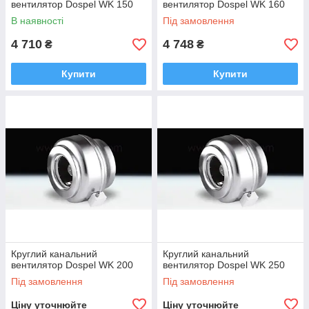
вентилятор Dospel WK 150
вентилятор Dospel WK 160
В наявності
Під замовлення
4 710
4 748
₴
₴
Купити
Купити
Круглий канальний
Круглий канальний
вентилятор Dospel WK 200
вентилятор Dospel WK 250
Під замовлення
Під замовлення
Ціну уточнюйте
Ціну уточнюйте