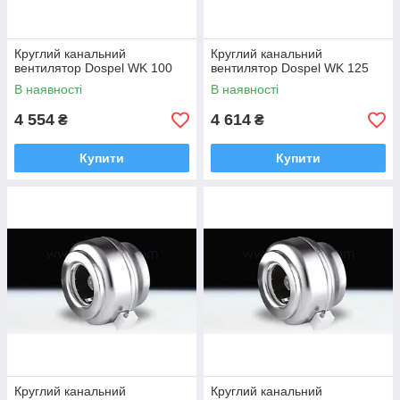
Круглий канальний
Круглий канальний
вентилятор Dospel WK 100
вентилятор Dospel WK 125
В наявності
В наявності
4 554
4 614
₴
₴
Купити
Купити
Круглий канальний
Круглий канальний