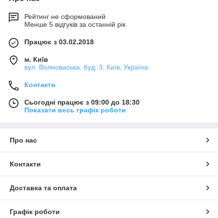
Рейтинг не сформований
Менше 5 відгуків за останній рік
Працює з 03.02.2018
м. Київ
вул. Волноваська, буд. 3, Київ, Україна
Контакти
Сьогодні працює з 09:00 до 18:30
Показати весь графік роботи
Про нас
Контакти
Доставка та оплата
Графік роботи