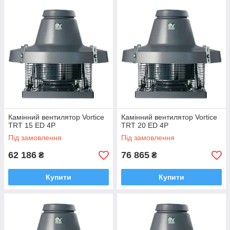
Камінний вентилятор Vortice
Камінний вентилятор Vortice
TRT 15 ED 4P
TRT 20 ED 4P
Під замовлення
Під замовлення
62 186
76 865
₴
₴
Купити
Купити