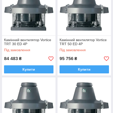
Камінний вентилятор Vortice
Камінний вентилятор Vortice
TRT 30 ED 4P
TRT 50 ED 4P
Під замовлення
Під замовлення
84 483
95 756
₴
₴
Купити
Купити