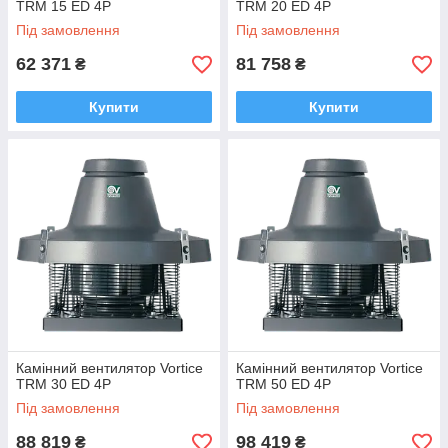
TRM 15 ED 4P
TRM 20 ED 4P
Під замовлення
Під замовлення
62 371
81 758
₴
₴
Купити
Купити
Камінний вентилятор Vortice
Камінний вентилятор Vortice
TRM 30 ED 4P
TRM 50 ED 4P
Під замовлення
Під замовлення
88 819
98 419
₴
₴