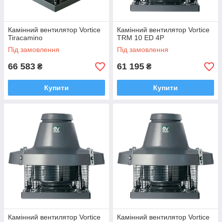
Камінний вентилятор Vortice
Камінний вентилятор Vortice
Tiracamino
TRM 10 ED 4P
Під замовлення
Під замовлення
66 583
61 195
₴
₴
Купити
Купити
Камінний вентилятор Vortice
Камінний вентилятор Vortice