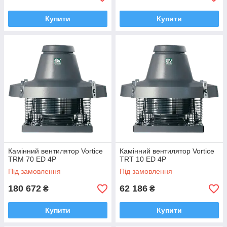
Купити
Купити
Камінний вентилятор Vortice
Камінний вентилятор Vortice
TRM 70 ED 4P
TRT 10 ED 4P
Під замовлення
Під замовлення
180 672
62 186
₴
₴
Купити
Купити