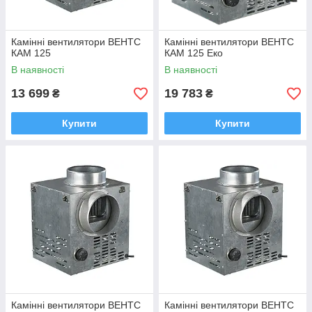
Камінні вентилятори ВЕНТС
Камінні вентилятори ВЕНТС
КАМ 125
КАМ 125 Еко
В наявності
В наявності
13 699
19 783
₴
₴
Купити
Купити
Камінні вентилятори ВЕНТС
Камінні вентилятори ВЕНТС