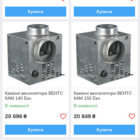
Купити
Купити
Камінні вентилятори ВЕНТС
Камінні вентилятори ВЕНТС
КАМ 140 Еко
КАМ 150 Еко
В наявності
В наявності
20 696
20 849
₴
₴
Купити
Купити