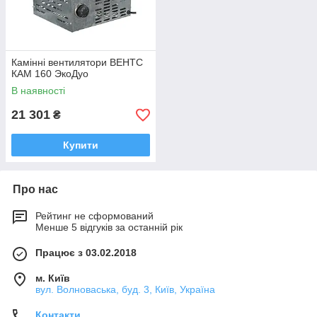
Камінні вентилятори ВЕНТС
КАМ 160 ЭкоДуо
В наявності
21 301
₴
Купити
Про нас
Рейтинг не сформований
Менше 5 відгуків за останній рік
Працює з 03.02.2018
м. Київ
вул. Волноваська, буд. 3, Київ, Україна
Контакти