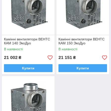
Камінні вентилятори ВЕНТС
Камінні вентилятори ВЕНТС
КАМ 140 ЭкоДуо
КАМ 150 ЭкоДуо
В наявності
В наявності
21 002
21 151
₴
₴
Купити
Купити