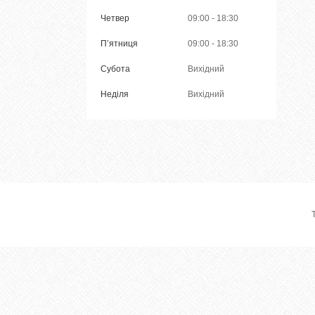
Четвер
09:00
18:30
Пʼятниця
09:00
18:30
Субота
Вихідний
Неділя
Вихідний