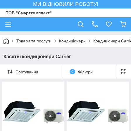
МИ ВІДНОВИЛИ РОБОТУ!
ТОВ "Смарткомплект"
Товари та послуги
Кондиціонери
Кондиціонери Carri
Касетні кондиціонери Carrier
Сортування
0
Фільтри