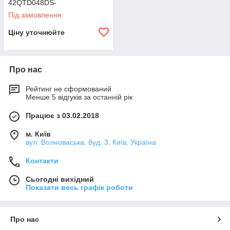
42QTD048DS-
1/38QUS048DT-1
Під замовлення
Ціну уточнюйте
Про нас
Рейтинг не сформований
Менше 5 відгуків за останній рік
Працює з 03.02.2018
м. Київ
вул. Волноваська, буд. 3, Київ, Україна
Контакти
Сьогодні вихідний
Показати весь графік роботи
Про нас