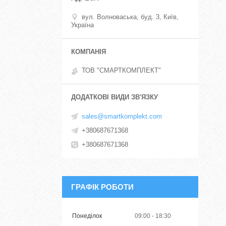
вул. Волноваська, буд. 3, Київ,
Україна
ТОВ "СМАРТКОМПЛЕКТ"
sales@smartkomplekt.com
+380687671368
+380687671368
ГРАФІК РОБОТИ
Понеділок
09:00
18:30