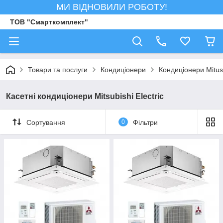
МИ ВІДНОВИЛИ РОБОТУ!
ТОВ "Смарткомплект"
Товари та послуги
Кондиціонери
Кондиціонери Mitusb
Касетні кондиціонери Mitsubishi Electric
Сортування
0
Фільтри