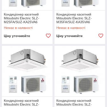
Кондиціонер касетний
Кондиціонер касетний
Mitsubishi Electric SLZ-
Mitsubishi Electric SLZ-
M25FA/SUZ-KA25VA6
M35FA/SUZ-KA35VA6
Немає в наявності
Немає в наявності
Ціну уточнюйте
Ціну уточнюйте
Кондиціонер касетний
Кондиціонер касетний
Mitsubishi Electric SLZ-
Mitsubishi Electric SLZ-