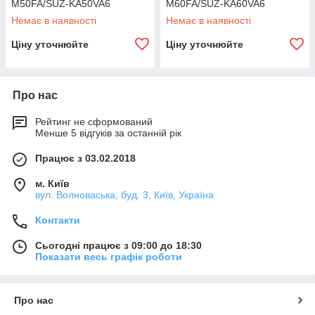
M50FA/SUZ-KA50VA6
M60FA/SUZ-KA60VA6
Немає в наявності
Немає в наявності
Ціну уточнюйте
Ціну уточнюйте
Про нас
Рейтинг не сформований
Менше 5 відгуків за останній рік
Працює з 03.02.2018
м. Київ
вул. Волноваська, буд. 3, Київ, Україна
Контакти
Сьогодні працює з 09:00 до 18:30
Показати весь графік роботи
Про нас