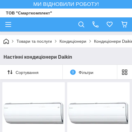
МИ ВІДНОВИЛИ РОБОТУ!
ТОВ "Смарткомплект"
Товари та послуги
Кондиціонери
Кондиціонери Daiki
Настінні кондиціонери Daikin
Сортування
0
Фільтри