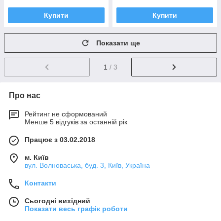
Купити
Купити
Показати ще
1
/ 3
Про нас
Рейтинг не сформований
Менше 5 відгуків за останній рік
Працює з 03.02.2018
м. Київ
вул. Волноваська, буд. 3, Київ, Україна
Контакти
Сьогодні вихідний
Показати весь графік роботи